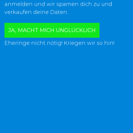
anmelden und wir spamen dich zu und
verkaufen deine Daten.
JA, MACHT MICH UNGLÜCKLICH
Eheringe nicht nötig! Kriegen wir so hin!