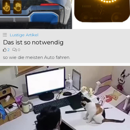
Lustige Artikel
Das ist so notwendig
2
0
so wie die meisten Auto fahren.