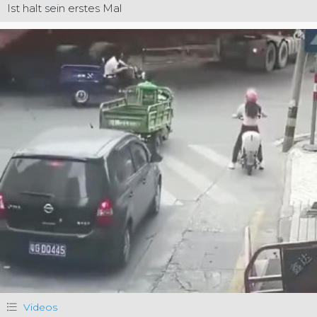
Ist halt sein erstes Mal
Videos