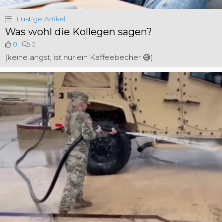
Lustige Artikel
Was wohl die Kollegen sagen?
0
0
(keine angst, ist nur ein Kaffeebecher 😅)