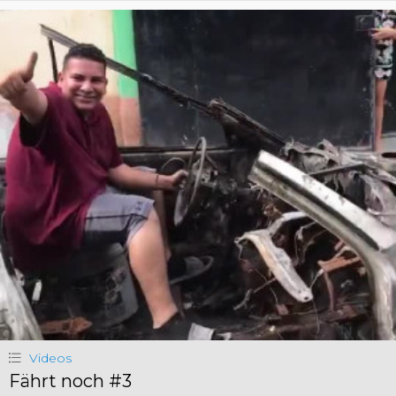
Videos
Fährt noch #3