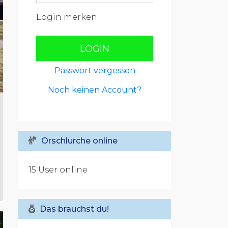
Login merken
LOGIN
Passwort vergessen
Noch keinen Account?
Orschlurche online
15 User online
Das brauchst du!