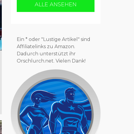
ALLE ANSEHEN
Ein * oder "Lustige Artikel" sind
Affiliatelinks zu Amazon.
Dadurch unterstützt ihr
Orschlurch.net. Vielen Dank!