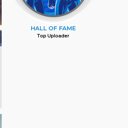
HALL OF FAME
Top Uploader