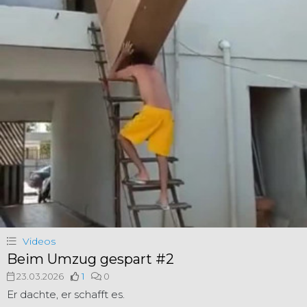
Videos
Beim Umzug gespart #2
23.03.2026
1
0
Er dachte, er schafft es.