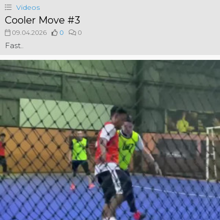
Videos
Cooler Move #3
09.04.2026
0
0
Fast..