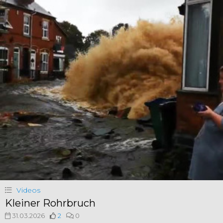
Videos
Kleiner Rohrbruch
31.03.2026
2
0