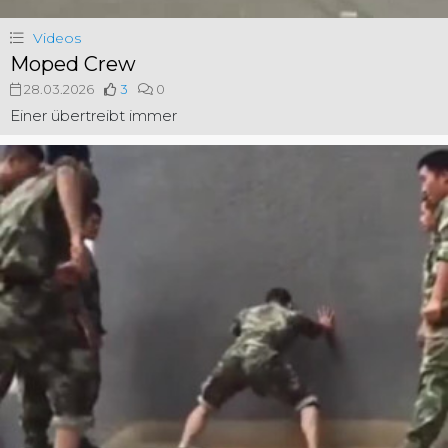
Videos
Moped Crew
28.03.2026
3
0
Einer übertreibt immer