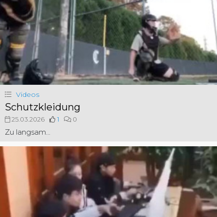
Videos
Schutzkleidung
25.03.2026
1
0
Zu langsam...