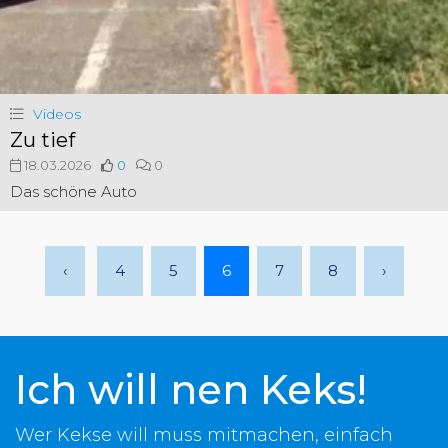
Videos
Zu tief
18.03.2026
0
0
Das schöne Auto
‹
4
5
6
7
8
›
Ich will nen Keks!
Wer Kekse will muss mitmachen, einfach