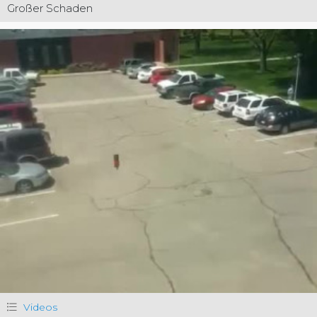
Großer Schaden
Videos