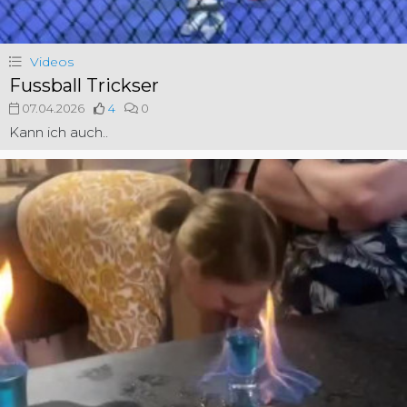
Videos
Fussball Trickser
07.04.2026
4
0
Kann ich auch..