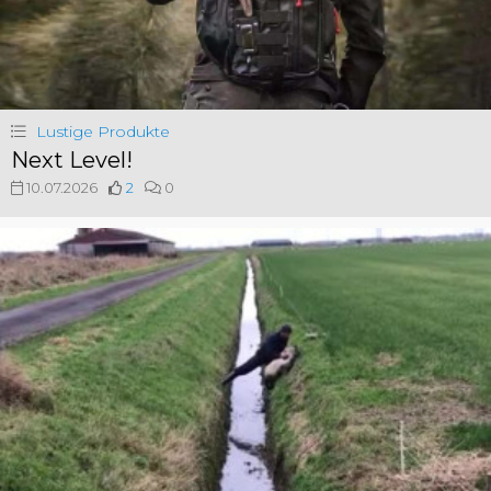
Lustige Produkte
Next Level!
10.07.2026
2
0