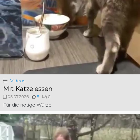
Videos
Mit Katze essen
05.07.2026
5
0
Für die nötige Würze