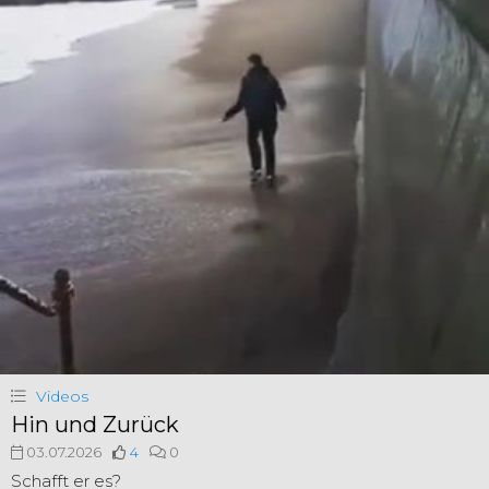
Videos
Hin und Zurück
03.07.2026
4
0
Schafft er es?