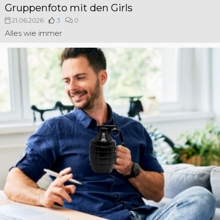
Gruppenfoto mit den Girls
21.06.2026
3
0
Alles wie immer