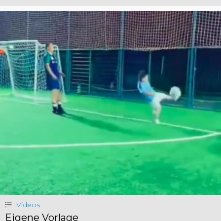
Videos
Eigene Vorlage