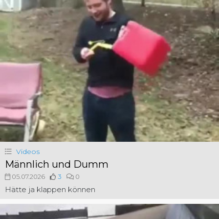
Videos
Männlich und Dumm
05.07.2026
3
0
Hätte ja klappen können