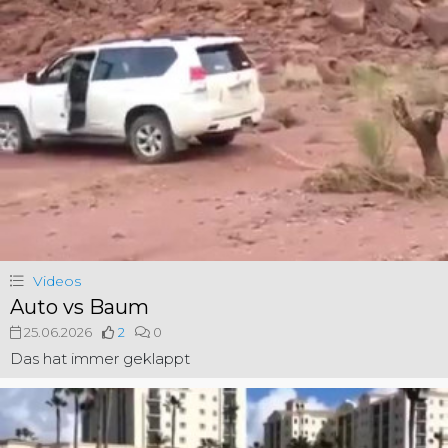
Videos
Auto vs Baum
25.06.2026
2
0
Das hat immer geklappt