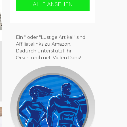
ALLE ANSEHEN
Ein * oder "Lustige Artikel" sind
Affiliatelinks zu Amazon.
Dadurch unterstützt ihr
Orschlurch.net. Vielen Dank!