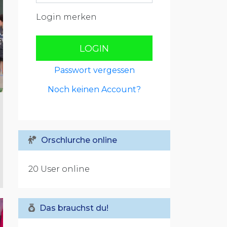
Login merken
LOGIN
Passwort vergessen
Noch keinen Account?
Orschlurche online
20 User online
Das brauchst du!