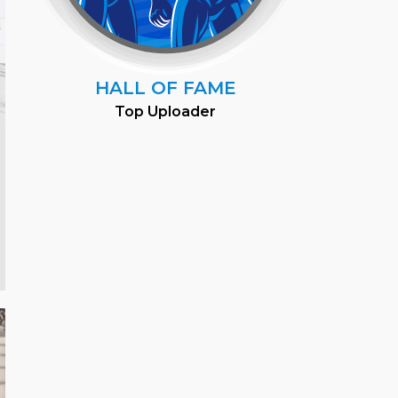
HALL OF FAME
Top Uploader