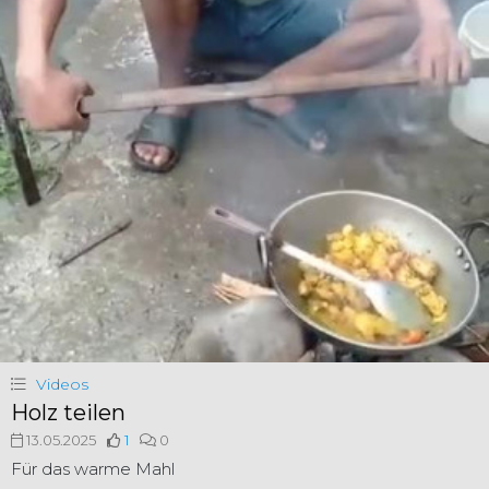
Videos
Holz teilen
13.05.2025
1
0
Für das warme Mahl