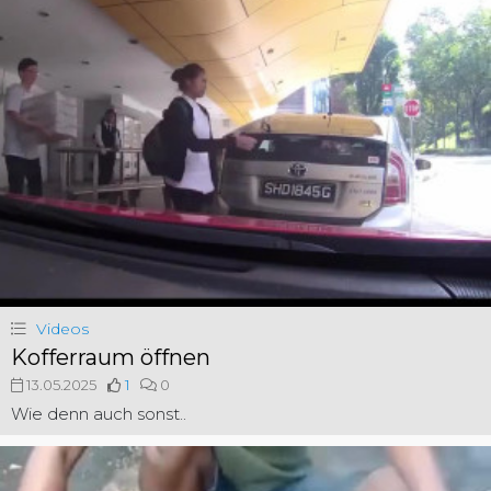
Videos
Kofferraum öffnen
13.05.2025
1
0
Wie denn auch sonst..