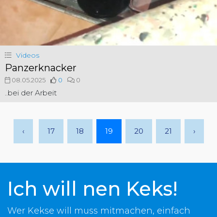
Videos
Panzerknacker
08.05.2025
0
0
..bei der Arbeit
‹
17
18
19
20
21
›
Ich will nen Keks!
Wer Kekse will muss mitmachen, einfach