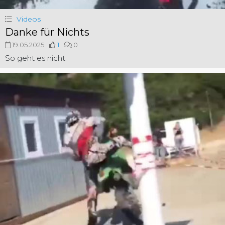
Videos
Danke für Nichts
19.05.2025
1
0
So geht es nicht