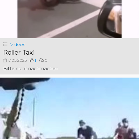
Videos
Roller Taxi
17.05.2025
1
0
Bitte nicht nachmachen