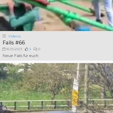
Videos
Fails #66
16.05.2023
3
0
Neue Fails für euch.