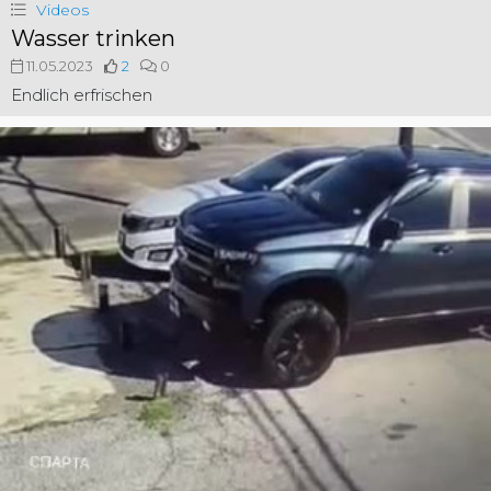
Videos
Wasser trinken
11.05.2023
2
0
Endlich erfrischen