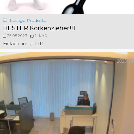
Lustige Produkte
BESTER Korkenzieher!!1
25.05.2023
1
0
Einfach nur geil xD