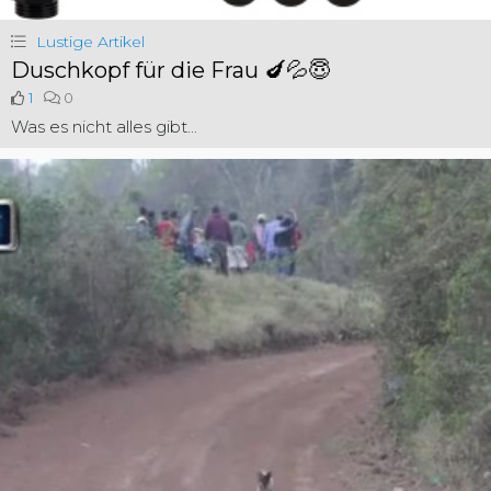
Lustige Artikel
Duschkopf für die Frau 🍆💦😇
1
0
Was es nicht alles gibt...