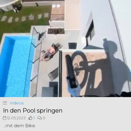
Videos
In den Pool springen
12.05.2023
1
0
...mit dem Bike.