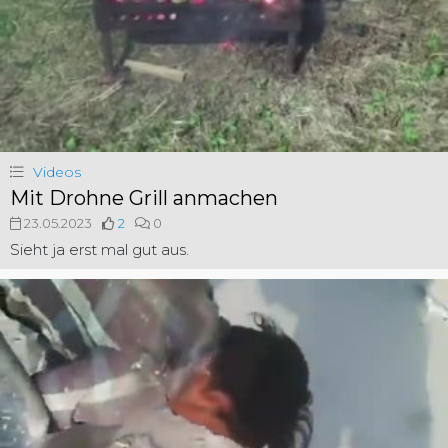
Videos
Mit Drohne Grill anmachen
23.05.2023
2
0
Sieht ja erst mal gut aus.