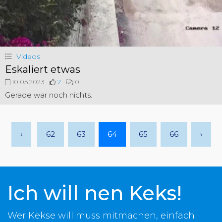
Videos
Eskaliert etwas
10.05.2023
2
0
Gerade war noch nichts.
‹
62
63
64
65
66
›
Ich will nen Keks!
Wer Kekse will muss mitmachen, einfach