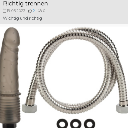
Richtig trennen
19.05.2023
2
0
Wichtig und richtig