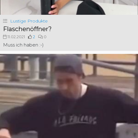
Lustige Produkte
Flaschenöffner?
11.02.2021
2
0
Muss ich haben :-)