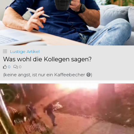
Lustige Artikel
Was wohl die Kollegen sagen?
0
0
(keine angst, ist nur ein Kaffeebecher 😅)