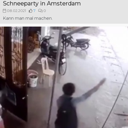
Schneeparty in Amsterdam
08.02.2021
7
0
Kann man mal machen.