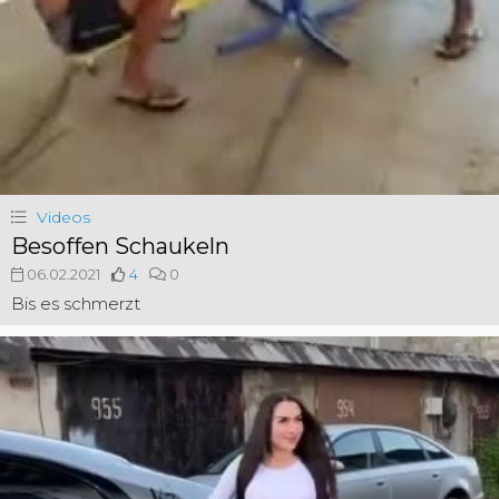
Videos
Besoffen Schaukeln
06.02.2021
4
0
Bis es schmerzt