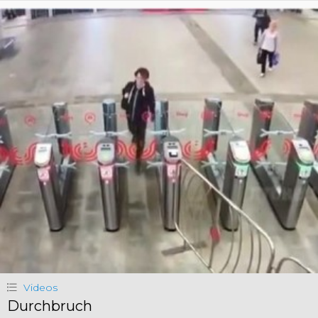
Videos
Durchbruch