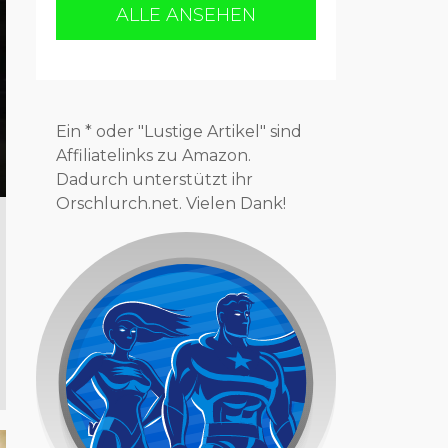
ALLE ANSEHEN
Ein * oder "Lustige Artikel" sind
Affiliatelinks zu Amazon.
Dadurch unterstützt ihr
Orschlurch.net. Vielen Dank!