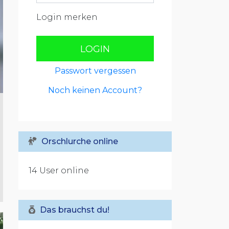
Login merken
LOGIN
Passwort vergessen
Noch keinen Account?
Orschlurche online
14 User online
Das brauchst du!