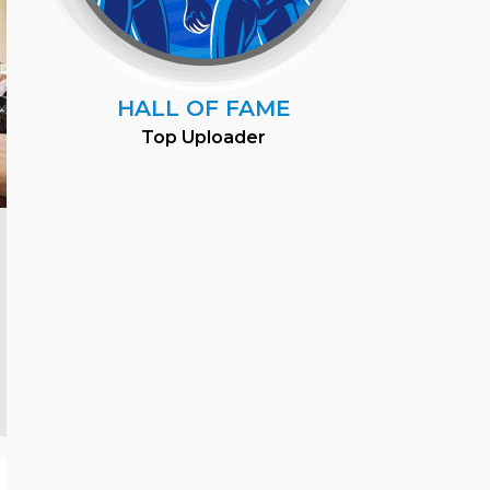
HALL OF FAME
Top Uploader