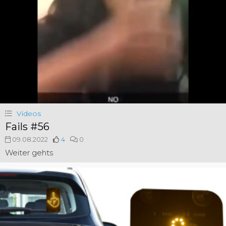
Videos
Fails #56
09.08.2022
4
0
Weiter gehts