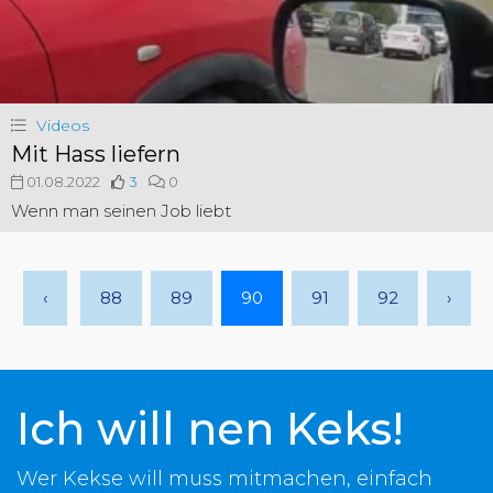
Videos
Mit Hass liefern
01.08.2022
3
0
Wenn man seinen Job liebt
‹
88
89
90
91
92
›
Ich will nen Keks!
Wer Kekse will muss mitmachen, einfach