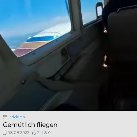
Videos
Gemütlich fliegen
08.08.2022
2
0