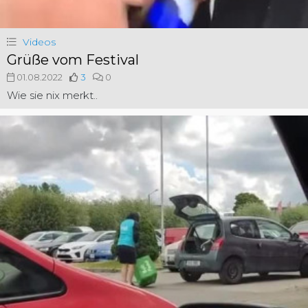
Videos
Grüße vom Festival
01.08.2022
3
0
Wie sie nix merkt..