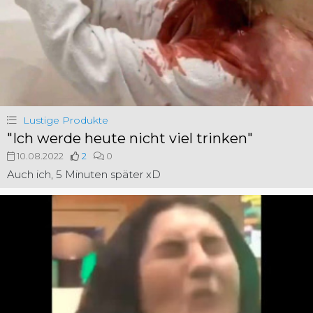
Lustige Produkte
"Ich werde heute nicht viel trinken"
10.08.2022
2
0
Auch ich, 5 Minuten später xD