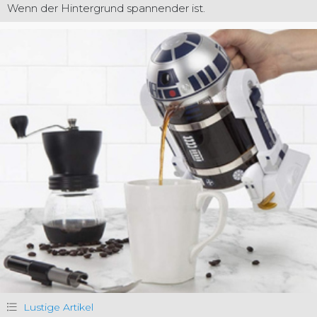
Wenn der Hintergrund spannender ist.
Lustige Artikel