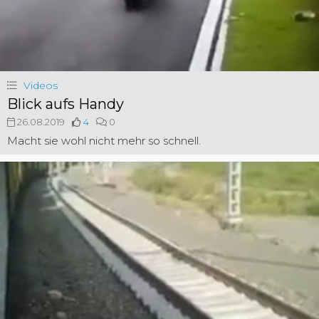
Videos
Blick aufs Handy
26.08.2019
4
0
Macht sie wohl nicht mehr so schnell.