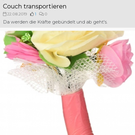
Couch transportieren
22.08.2019
1
0
Da werden die Kräfte gebündelt und ab geht's.