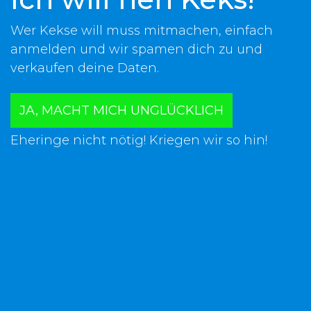
Wer Kekse will muss mitmachen, einfach
anmelden und wir spamen dich zu und
verkaufen deine Daten.
JA, MACHT MICH UNGLÜCKLICH
Eheringe nicht nötig! Kriegen wir so hin!