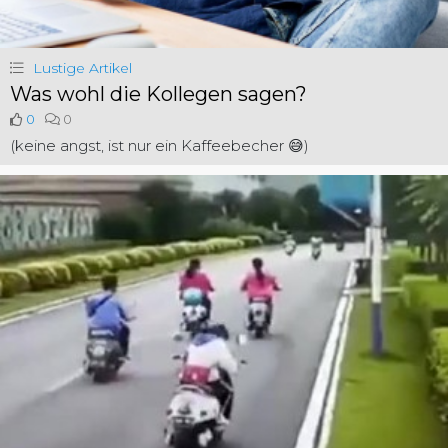
Lustige Artikel
Was wohl die Kollegen sagen?
0
0
(keine angst, ist nur ein Kaffeebecher 😅)