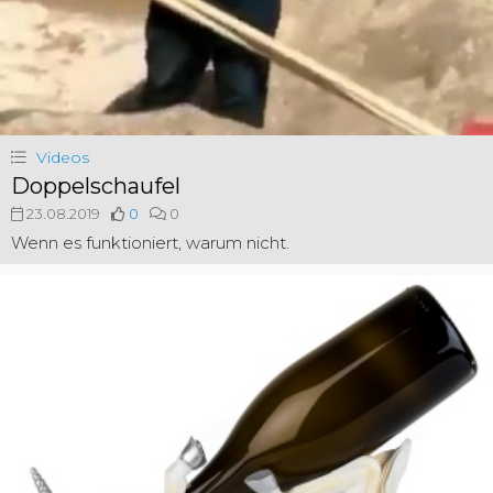
Videos
Doppelschaufel
23.08.2019
0
0
Wenn es funktioniert, warum nicht.