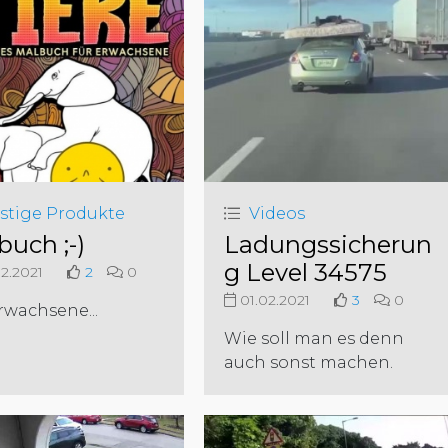
stige Produkte
Videos
buch ;-)
Ladungssicherun
g Level 34575
2.2021
2
0
01.02.2021
3
0
rwachsene...
Wie soll man es denn
auch sonst machen.