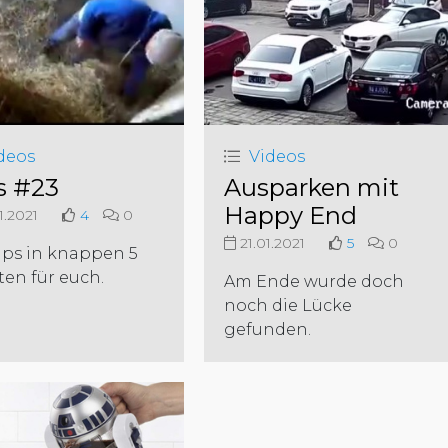
deos
Videos
ls #23
Ausparken mit
Happy End
1.2021
4
0
21.01.2021
5
0
ips in knappen 5
en für euch.
Am Ende wurde doch
noch die Lücke
gefunden.