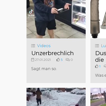
Videos
Lu
Unzerbrechlich
Dus
die
27.01.2021
5
0
1
Sagt man so.
Was es