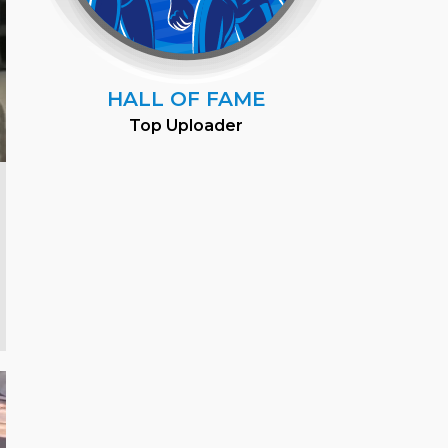
HALL OF FAME
Top Uploader