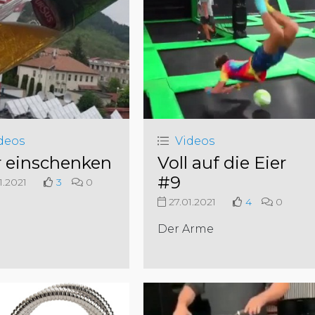
deos
Videos
r einschenken
Voll auf die Eier
#9
1.2021
3
0
27.01.2021
4
0
Der Arme