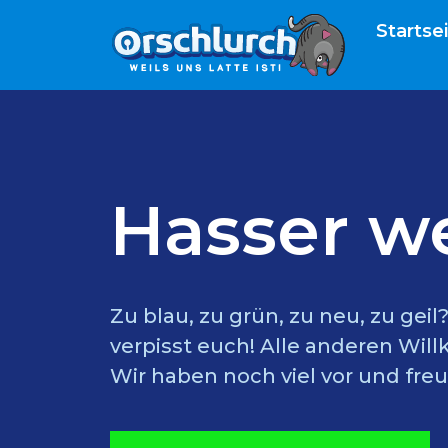
Startse
Hasser w
Zu blau, zu grün, zu neu, zu gei
verpisst euch! Alle anderen Wil
Wir haben noch viel vor und freu