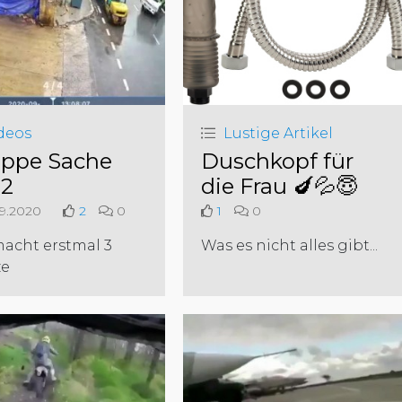
deos
Lustige Artikel
ppe Sache
Duschkopf für
2
die Frau 🍆💦😇
9.2020
2
0
1
0
acht erstmal 3
Was es nicht alles gibt...
ze