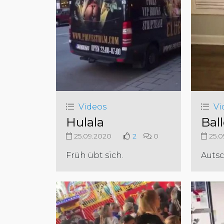
Videos
Vi
Hulala
Bal
25.09.2020
2
0
25.0
Früh übt sich.
Auts