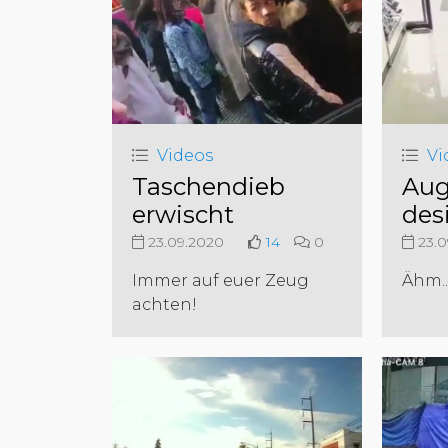
Videos
Vi
Taschendieb
Au
erwischt
des
23.09.2020
14
0
23.0
Immer auf euer Zeug
Ähm.. 
achten!