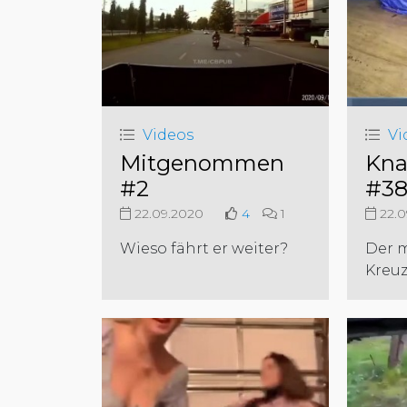
Videos
Vi
Mitgenommen
Kna
#2
#38
22.09.2020
4
1
22.0
Wieso fährt er weiter?
Der m
Kreu