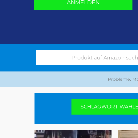
ANMELDEN
Probleme, Mo
Du hast die Wahl
SCHLAGWORT WÄHL