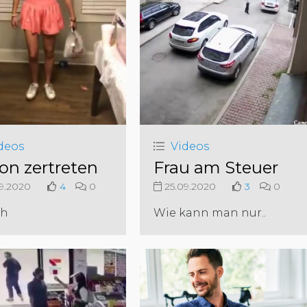
deos
Videos
lon zertreten
Frau am Steuer
9.2020
4
0
25.09.2020
3
0
ch
Wie kann man nur..