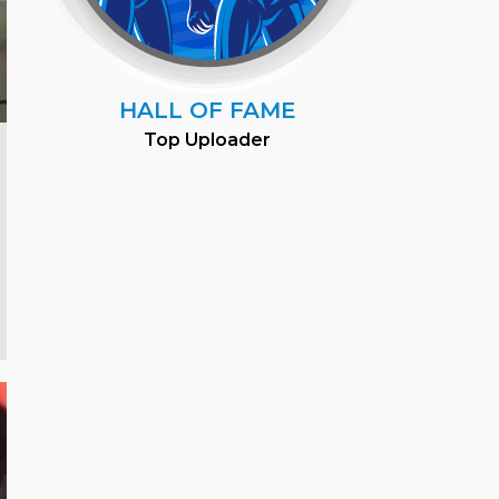
HALL OF FAME
Top Uploader