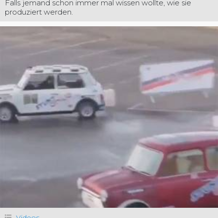
Falls jemand schon immer mal wissen wollte, wie sie
produziert werden.
Videos