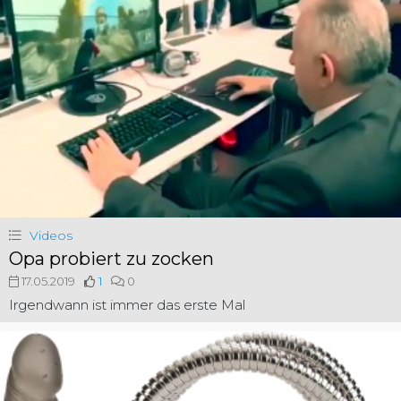
Videos
Opa probiert zu zocken
17.05.2019
1
0
Irgendwann ist immer das erste Mal