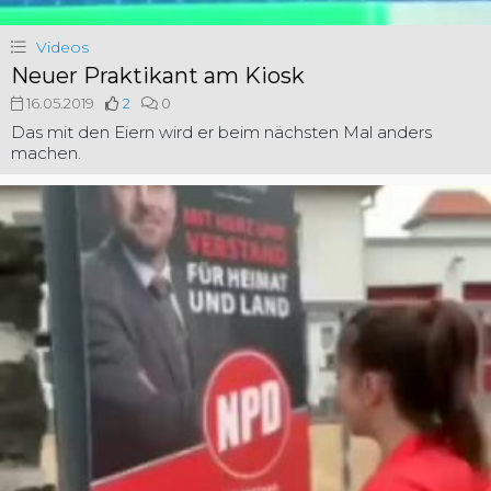
Videos
Neuer Praktikant am Kiosk
16.05.2019
2
0
Das mit den Eiern wird er beim nächsten Mal anders
machen.