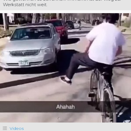
Werkstatt nicht weit.
Videos