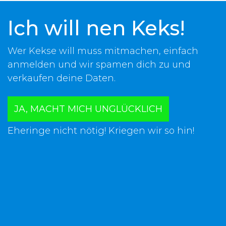
Ich will nen Keks!
Wer Kekse will muss mitmachen, einfach
anmelden und wir spamen dich zu und
verkaufen deine Daten.
JA, MACHT MICH UNGLÜCKLICH
Eheringe nicht nötig! Kriegen wir so hin!