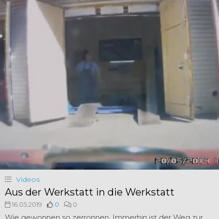
Videos
Aus der Werkstatt in die Werkstatt
16.05.2019
0
0
Wie gewonnen so zerronnen. Immerhin ist der Weg zur