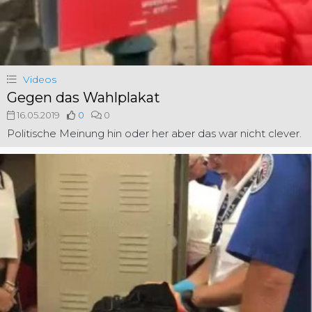
Videos
Gegen das Wahlplakat
16.05.2019
0
0
Politische Meinung hin oder her aber das war nicht clever.