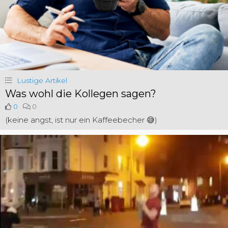
Lustige Artikel
Was wohl die Kollegen sagen?
0
0
(keine angst, ist nur ein Kaffeebecher 😅)