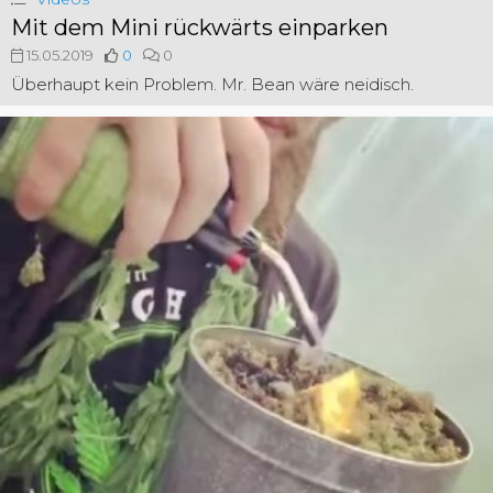
Mit dem Mini rückwärts einparken
15.05.2019
0
0
Überhaupt kein Problem. Mr. Bean wäre neidisch.