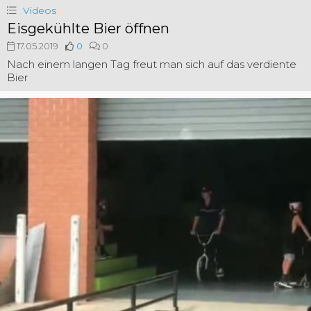
Videos
Eisgekühlte Bier öffnen
17.05.2019
0
0
Nach einem langen Tag freut man sich auf das verdiente
Bier