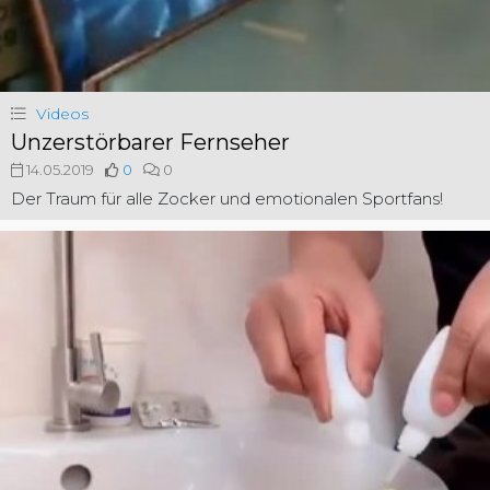
Videos
Unzerstörbarer Fernseher
14.05.2019
0
0
Der Traum für alle Zocker und emotionalen Sportfans!