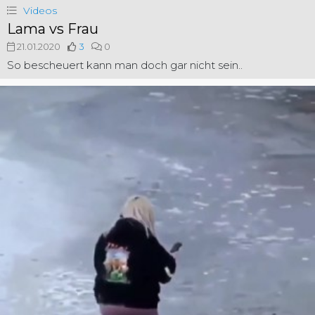
Videos
Lama vs Frau
21.01.2020
3
0
So bescheuert kann man doch gar nicht sein..