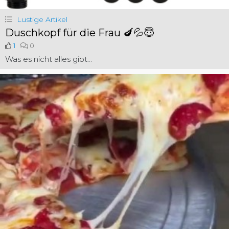
Lustige Artikel
Duschkopf für die Frau 🍆💦😇
1
0
Was es nicht alles gibt...