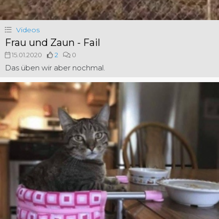
Videos
Frau und Zaun - Fail
15.01.2020
2
0
Das üben wir aber nochmal.