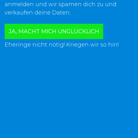
anmelden und wir spamen dich zu und
verkaufen deine Daten.
JA, MACHT MICH UNGLÜCKLICH
Eheringe nicht nötig! Kriegen wir so hin!