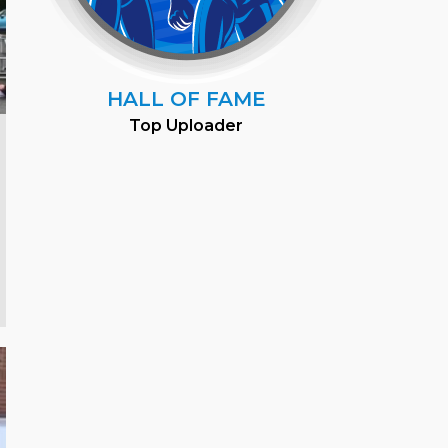
HALL OF FAME
Top Uploader