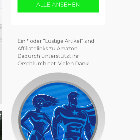
ALLE ANSEHEN
Ein * oder "Lustige Artikel" sind
Affiliatelinks zu Amazon.
Dadurch unterstützt ihr
Orschlurch.net. Vielen Dank!