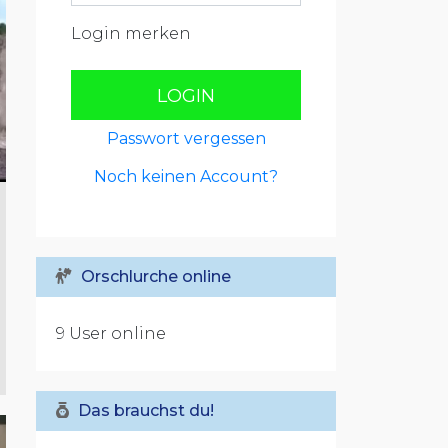
Login merken
LOGIN
Passwort vergessen
Noch keinen Account?
Orschlurche online
9 User online
Das brauchst du!