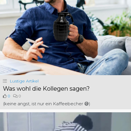
Lustige Artikel
Was wohl die Kollegen sagen?
0
0
(keine angst, ist nur ein Kaffeebecher 😅)