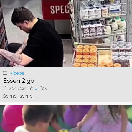
Videos
Essen 2 go
10.04.2024
6
0
Schnell schnell