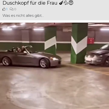
Duschkopf für die Frau 🍆💦😇
1
0
Was es nicht alles gibt...