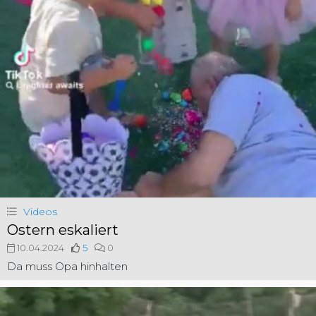
Videos
Ostern eskaliert
10.04.2024
5
0
Da muss Opa hinhalten