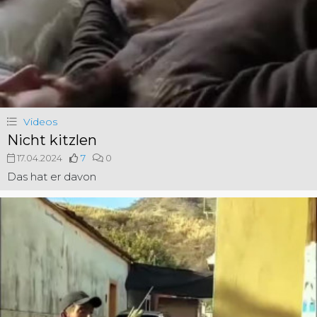
Videos
Nicht kitzlen
17.04.2024
7
0
Das hat er davon