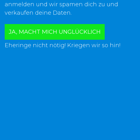
anmelden und wir spamen dich zu und
verkaufen deine Daten.
JA, MACHT MICH UNGLÜCKLICH
Eheringe nicht nötig! Kriegen wir so hin!