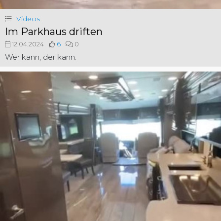
Videos
Im Parkhaus driften
12.04.2024
6
0
Wer kann, der kann.