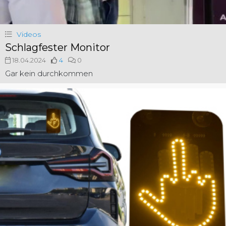
Videos
Schlagfester Monitor
18.04.2024
4
0
Gar kein durchkommen