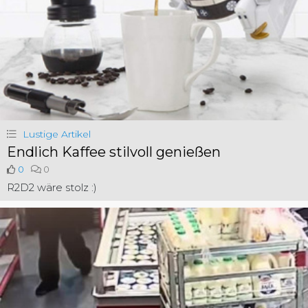
Lustige Artikel
Endlich Kaffee stilvoll genießen
0
0
R2D2 wäre stolz :)