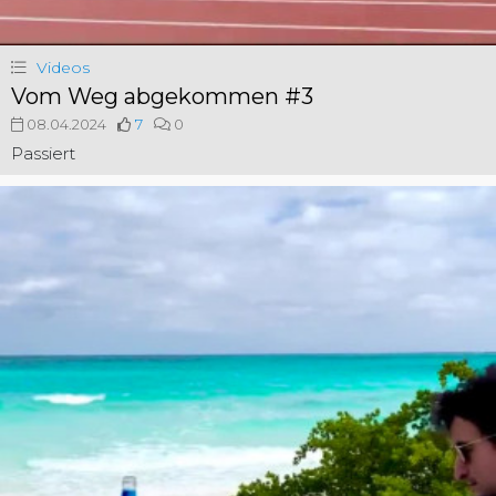
Videos
Vom Weg abgekommen #3
08.04.2024
7
0
Passiert