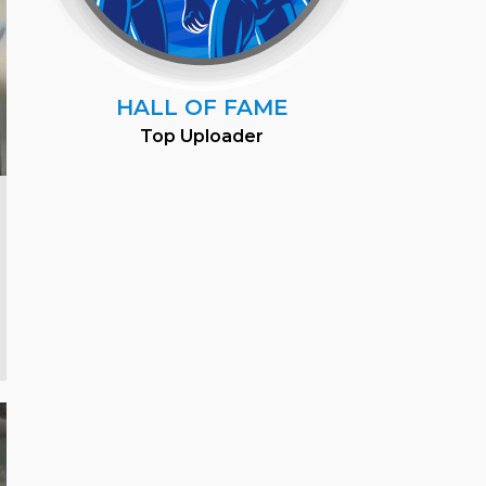
HALL OF FAME
Top Uploader