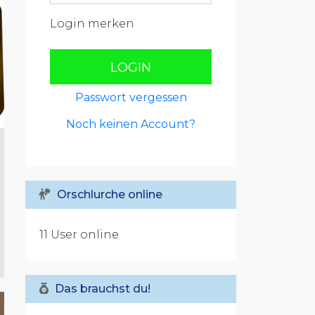
Login merken
LOGIN
Passwort vergessen
Noch keinen Account?
Orschlurche online
11 User online
Das brauchst du!