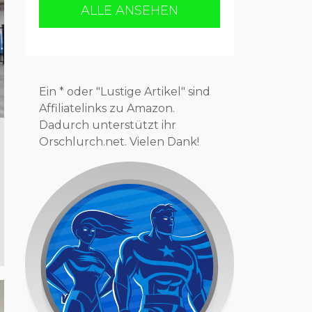
ALLE ANSEHEN
Ein * oder "Lustige Artikel" sind
Affiliatelinks zu Amazon.
Dadurch unterstützt ihr
Orschlurch.net. Vielen Dank!