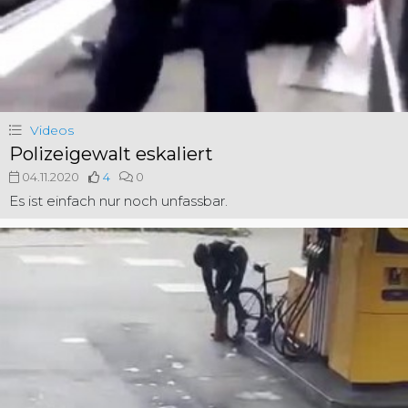
Videos
Polizeigewalt eskaliert
04.11.2020
4
0
Es ist einfach nur noch unfassbar.