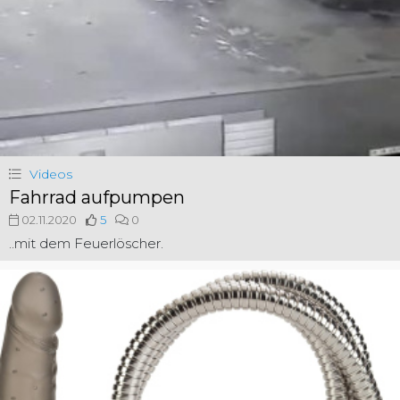
Videos
Fahrrad aufpumpen
02.11.2020
5
0
..mit dem Feuerlöscher.