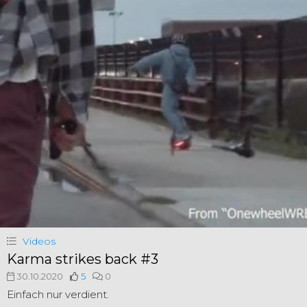
Videos
Karma strikes back #3
30.10.2020
5
0
Einfach nur verdient.