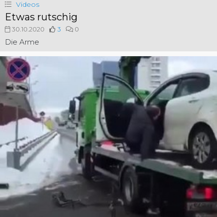
Videos
Etwas rutschig
30.10.2020
3
0
Die Arme