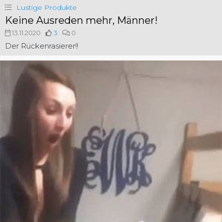
Lustige Produkte
Keine Ausreden mehr, Männer!
13.11.2020
3
0
Der Rückenrasierer!!