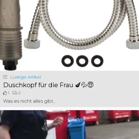
Lustige Artikel
Duschkopf für die Frau 🍆💦😇
1
0
Was es nicht alles gibt...