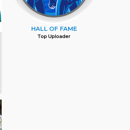
HALL OF FAME
Top Uploader