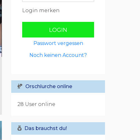
Login merken
LOGIN
Passwort vergessen
Noch keinen Account?
Orschlurche online
28 User online
Das brauchst du!