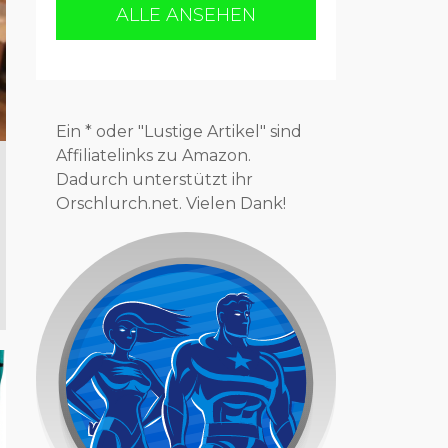
ALLE ANSEHEN
Ein * oder "Lustige Artikel" sind
Affiliatelinks zu Amazon.
Dadurch unterstützt ihr
Orschlurch.net. Vielen Dank!