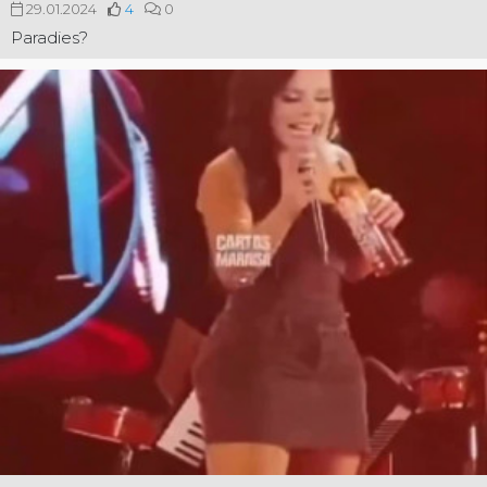
29.01.2024
4
0
Paradies?