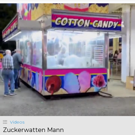
Videos
Zuckerwatten Mann