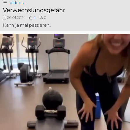
Videos
Verwechslungsgefahr
26.01.2024
4
0
Kann ja mal passieren..