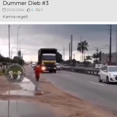
Dummer Dieb #3
05.02.2024
4
0
Karma regelt.