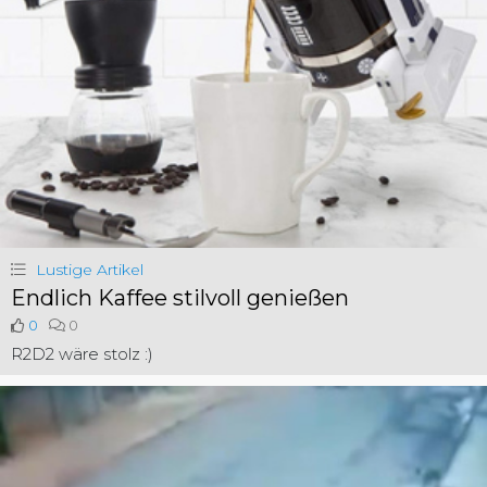
Lustige Artikel
Endlich Kaffee stilvoll genießen
0
0
R2D2 wäre stolz :)