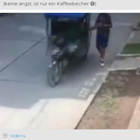
(keine angst, ist nur ein Kaffeebecher 😅)
Videos