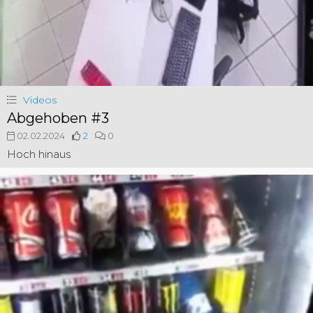
Videos
Abgehoben #3
02.02.2024
2
0
Hoch hinaus