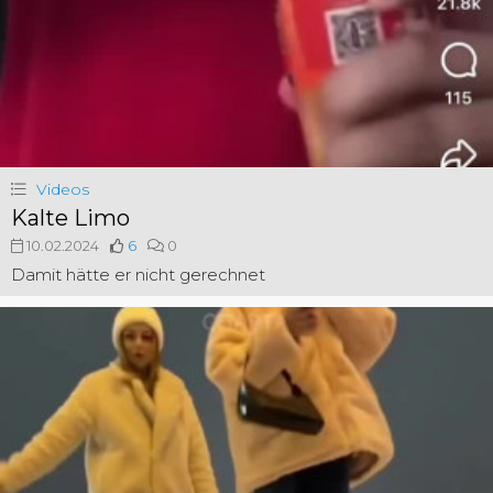
Videos
Kalte Limo
10.02.2024
6
0
Damit hätte er nicht gerechnet