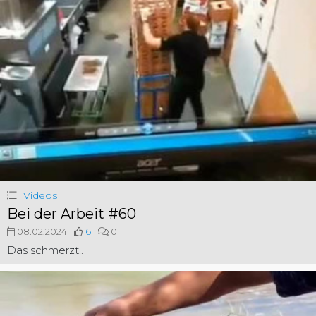
Videos
Bei der Arbeit #60
08.02.2024
6
0
Das schmerzt..