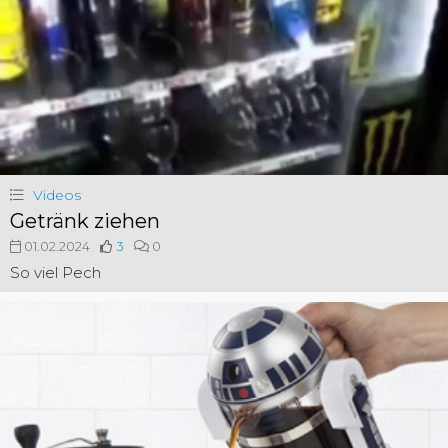
Videos
Getränk ziehen
01.02.2024
3
0
So viel Pech