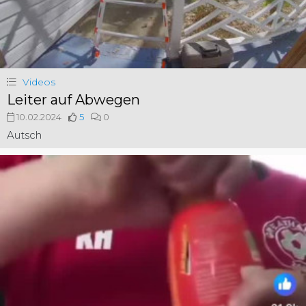
Videos
Leiter auf Abwegen
10.02.2024
5
0
Autsch