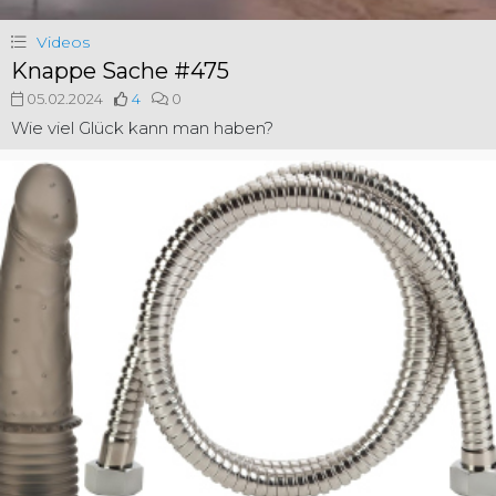
Videos
Knappe Sache #475
05.02.2024
4
0
Wie viel Glück kann man haben?