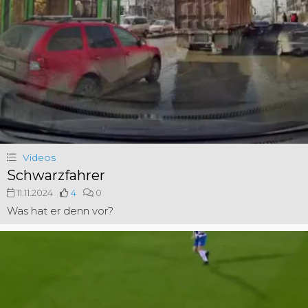
Videos
Schwarzfahrer
11.11.2024
4
0
Was hat er denn vor?