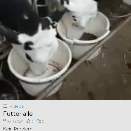
Videos
Futter alle
16.11.2024
3
0
Kein Problem