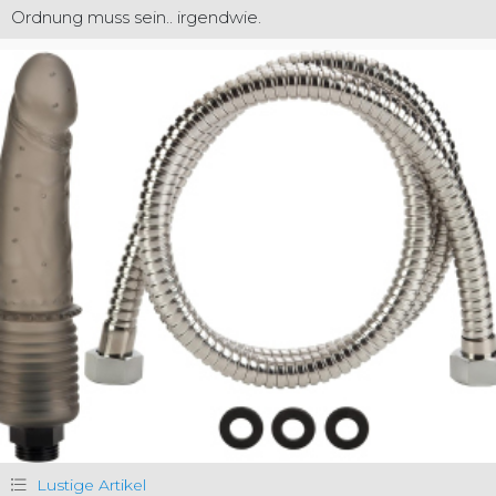
Ordnung muss sein.. irgendwie.
Lustige Artikel