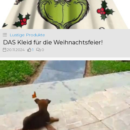
Lustige Produkte
DAS Kleid für die Weihnachtsfeier!
20.11.2024
1
0