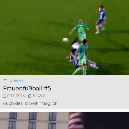
Videos
Frauenfußball #5
08.11.2024
6
0
Auch das ist wohl möglich..