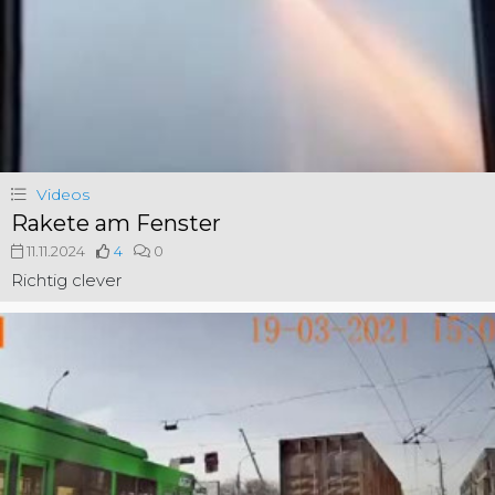
Videos
Rakete am Fenster
11.11.2024
4
0
Richtig clever