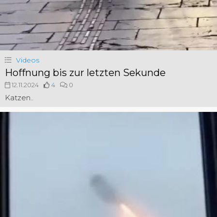
Videos
Hoffnung bis zur letzten Sekunde
12.11.2024
4
0
Katzen..