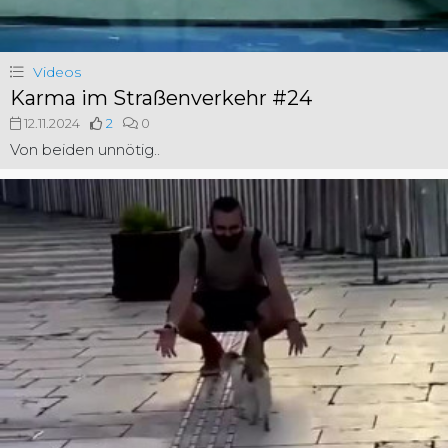
Videos
Karma im Straßenverkehr #24
12.11.2024
2
0
Von beiden unnötig..