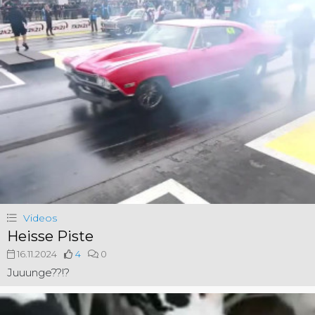
Videos
Heisse Piste
16.11.2024
4
0
Juuunge??!?