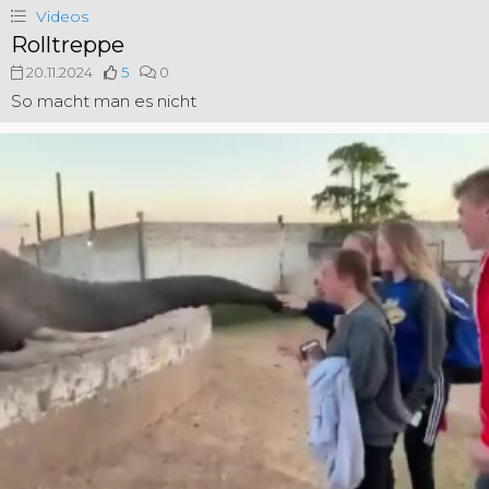
Videos
Rolltreppe
20.11.2024
5
0
So macht man es nicht