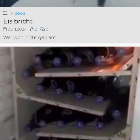
Videos
Eis bricht
05.11.2024
2
0
War wohl nicht geplant