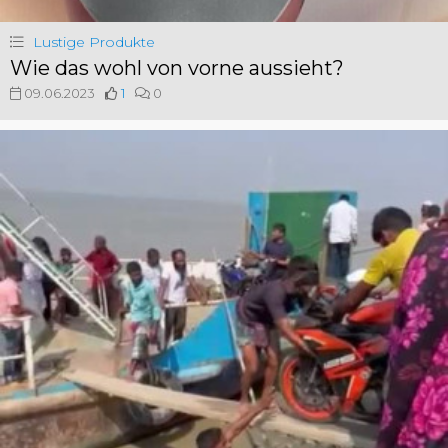
Lustige Produkte
Wie das wohl von vorne aussieht?
09.06.2023
1
0