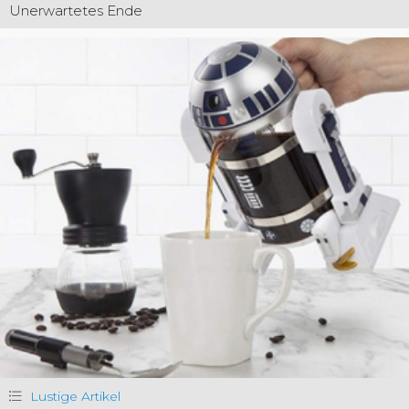
Unerwartetes Ende
Lustige Artikel