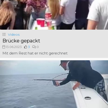
Videos
Brücke gepackt
13.06.2023
3
0
Mit dem Rest hat er nicht gerechnet