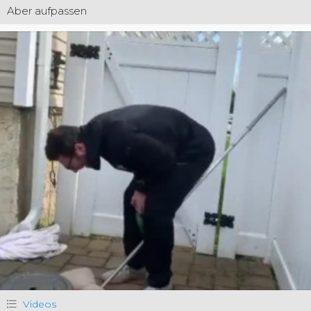
Aber aufpassen
Videos