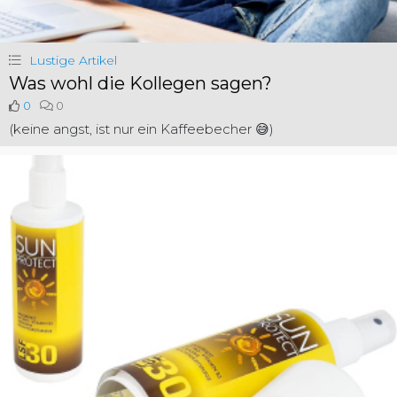
Lustige Artikel
Was wohl die Kollegen sagen?
0
0
(keine angst, ist nur ein Kaffeebecher 😅)