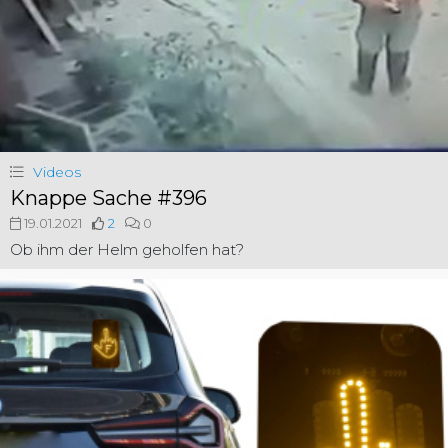
Videos
Knappe Sache #396
19.01.2021
2
0
Ob ihm der Helm geholfen hat?