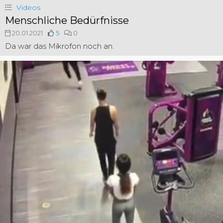
Videos
Menschliche Bedürfnisse
20.01.2021
5
0
Da war das Mikrofon noch an.