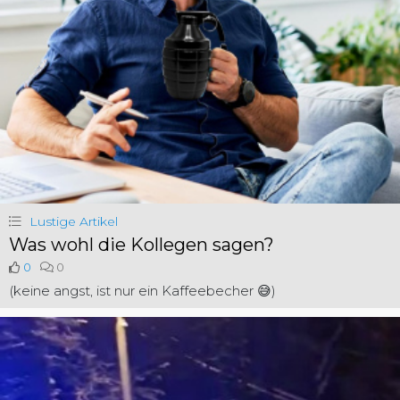
Lustige Artikel
Was wohl die Kollegen sagen?
0
0
(keine angst, ist nur ein Kaffeebecher 😅)