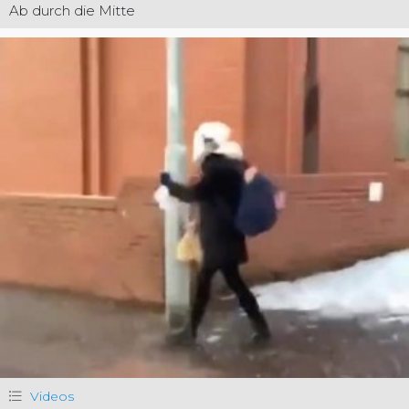
Ab durch die Mitte
Videos