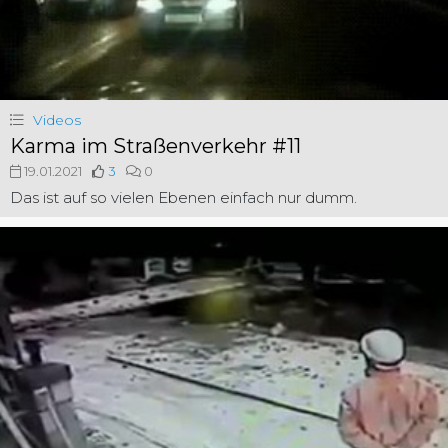
Videos
Karma im Straßenverkehr #11
19.01.2021
3
0
Das ist auf so vielen Ebenen einfach nur dumm.