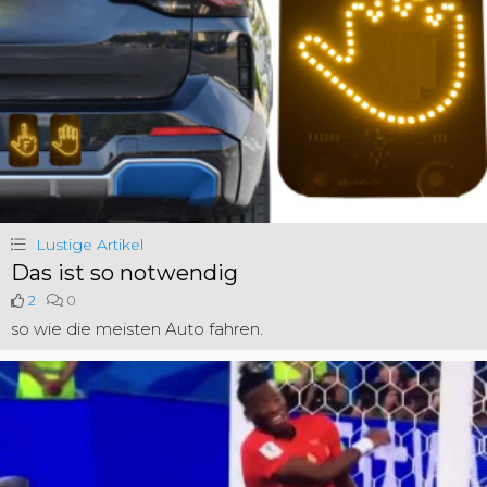
Lustige Artikel
Das ist so notwendig
2
0
so wie die meisten Auto fahren.