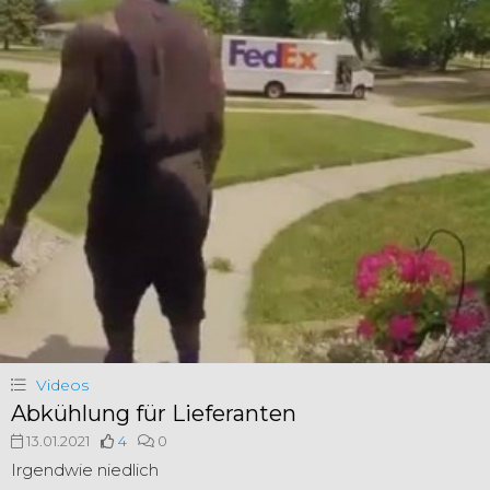
Videos
Abkühlung für Lieferanten
13.01.2021
4
0
Irgendwie niedlich