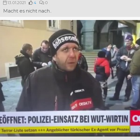
13.01.2021
4
0
Macht es nicht nach..