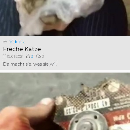
Videos
Freche Katze
15.01.2021
3
0
Da macht sie, was sie will.