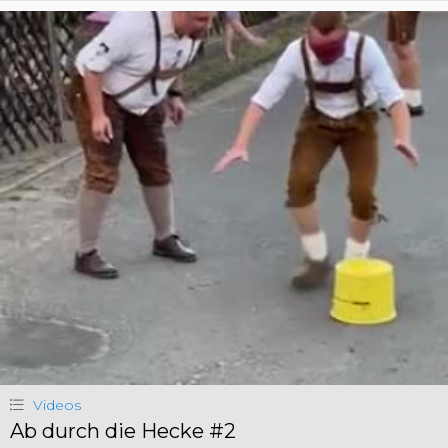
Videos
Ab durch die Hecke #2