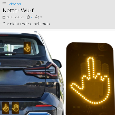
Videos
Netter Wurf
30.06.2022
2
0
Gar nicht mal so nah dran.