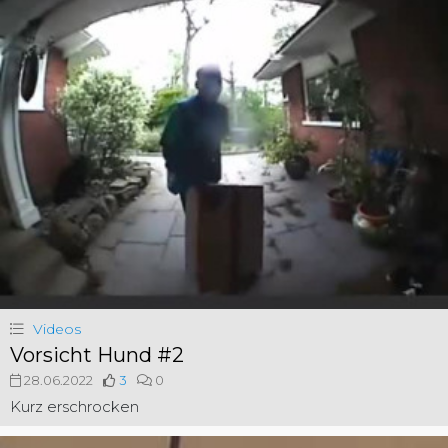
Videos
Vorsicht Hund #2
28.06.2022
3
0
Kurz erschrocken