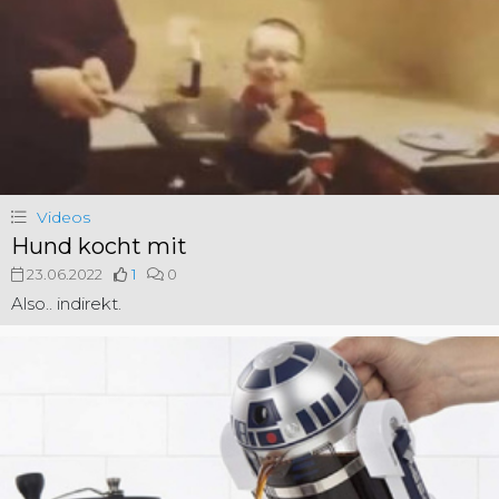
Videos
Hund kocht mit
23.06.2022
1
0
Also.. indirekt.