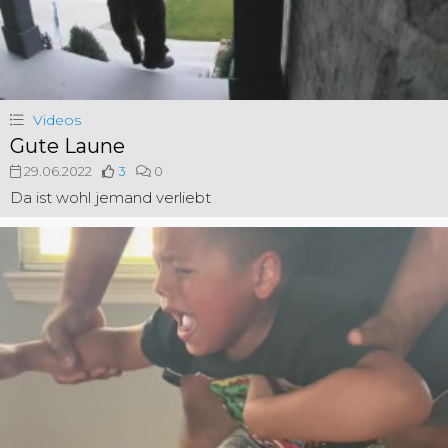
Videos
Gute Laune
29.06.2022
3
0
Da ist wohl jemand verliebt