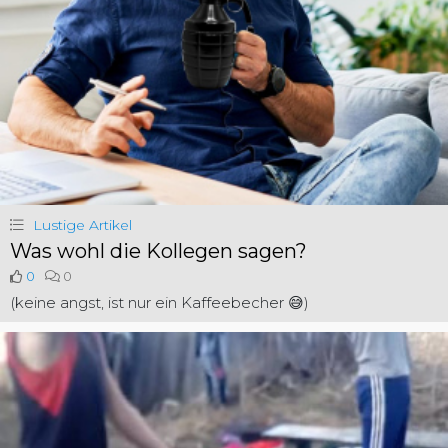
Lustige Artikel
Was wohl die Kollegen sagen?
0
0
(keine angst, ist nur ein Kaffeebecher 😅)