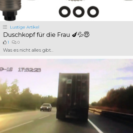
Lustige Artikel
Duschkopf für die Frau 🍆💦😇
1
0
Was es nicht alles gibt...