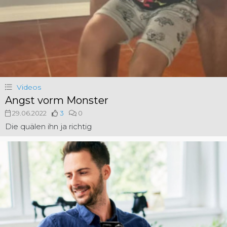
Videos
Angst vorm Monster
29.06.2022
3
0
Die quälen ihn ja richtig