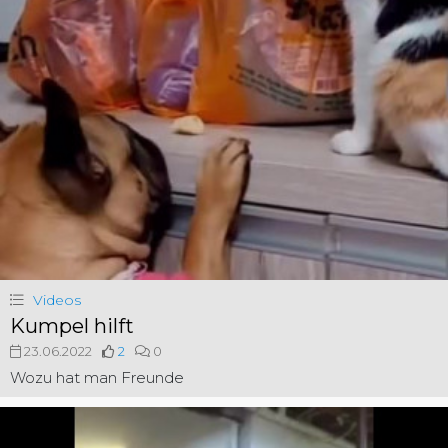
Videos
Kumpel hilft
23.06.2022
2
0
Wozu hat man Freunde