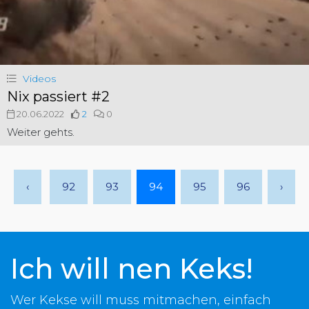
Videos
Nix passiert #2
20.06.2022
2
0
Weiter gehts.
‹
92
93
94
95
96
›
Ich will nen Keks!
Wer Kekse will muss mitmachen, einfach