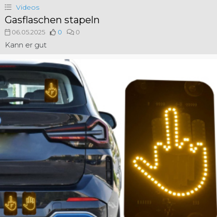
Videos
Gasflaschen stapeln
06.05.2025
0
0
Kann er gut