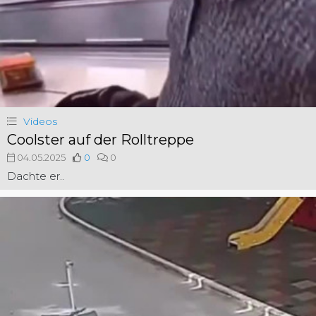
Videos
Coolster auf der Rolltreppe
04.05.2025
0
0
Dachte er..