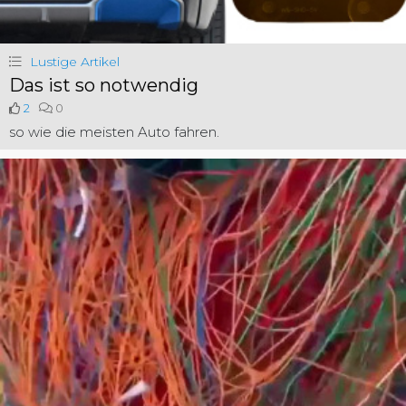
Lustige Artikel
Das ist so notwendig
2
0
so wie die meisten Auto fahren.