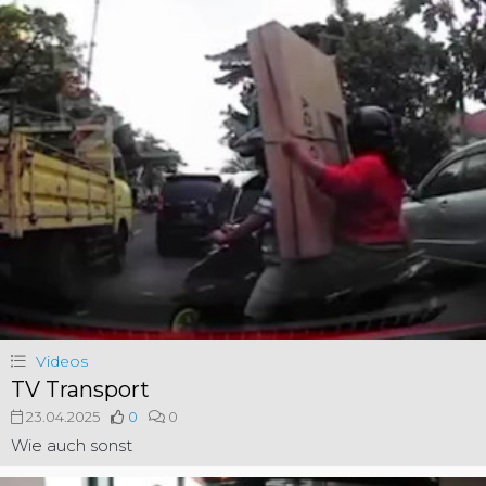
Videos
TV Transport
23.04.2025
0
0
Wie auch sonst